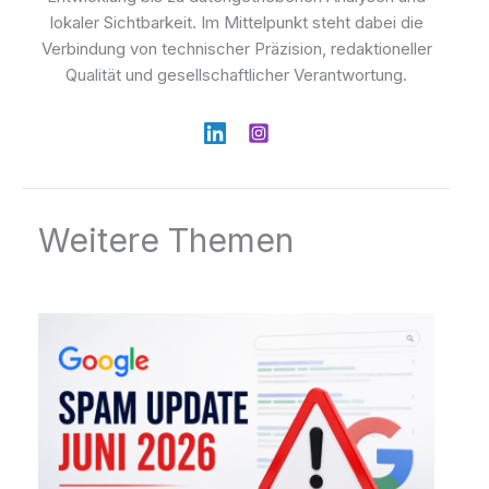
lokaler Sichtbarkeit. Im Mittelpunkt steht dabei die
Verbindung von technischer Präzision, redaktioneller
Qualität und gesellschaftlicher Verantwortung.
Weitere Themen