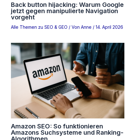
Back button hijacking: Warum Google
jetzt gegen manipulierte Navigation
vorgeht
Alle Themen zu SEO & GEO
/ Von
Anne
/
14. April 2026
Amazon SEO: So funktionieren
Amazons Suchsysteme und Ranking-
Algorithmen