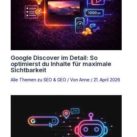
Google Discover im Detail: So
optimierst du Inhalte für maximale
Sichtbarkeit
Alle Themen zu SEO & GEO
/ Von
Anne
/
21. April 2026