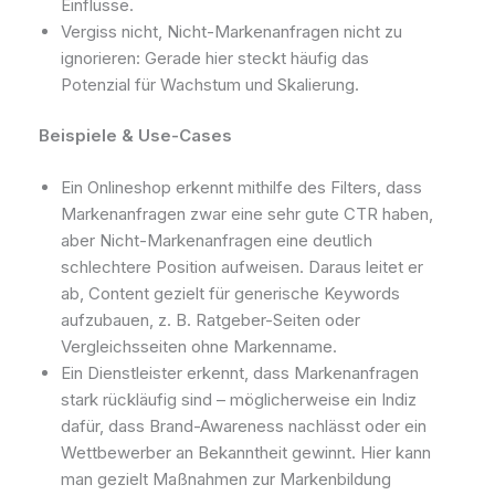
Einflüsse.
Vergiss nicht, Nicht-Markenanfragen nicht zu
ignorieren: Gerade hier steckt häufig das
Potenzial für Wachstum und Skalierung.
Beispiele & Use-Cases
Ein Onlineshop erkennt mithilfe des Filters, dass
Markenanfragen zwar eine sehr gute CTR haben,
aber Nicht-Markenanfragen eine deutlich
schlechtere Position aufweisen. Daraus leitet er
ab, Content gezielt für generische Keywords
aufzubauen, z. B. Ratgeber-Seiten oder
Vergleichsseiten ohne Markenname.
Ein Dienstleister erkennt, dass Markenanfragen
stark rückläufig sind – möglicherweise ein Indiz
dafür, dass Brand-Awareness nachlässt oder ein
Wettbewerber an Bekanntheit gewinnt. Hier kann
man gezielt Maßnahmen zur Markenbildung