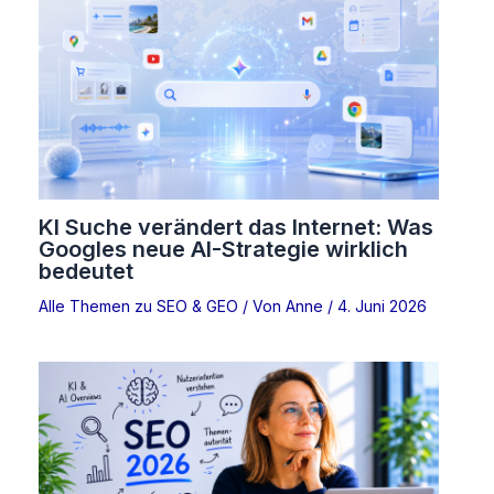
KI Suche verändert das Internet: Was
Googles neue AI-Strategie wirklich
bedeutet
Alle Themen zu SEO & GEO
/ Von
Anne
/
4. Juni 2026