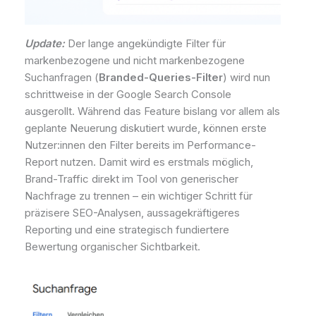
Update:
Der lange angekündigte Filter für
markenbezogene und nicht markenbezogene
Suchanfragen (
Branded-Queries-Filter
) wird nun
schrittweise in der Google Search Console
ausgerollt. Während das Feature bislang vor allem als
geplante Neuerung diskutiert wurde, können erste
Nutzer:innen den Filter bereits im Performance-
Report nutzen. Damit wird es erstmals möglich,
Brand-Traffic direkt im Tool von generischer
Nachfrage zu trennen – ein wichtiger Schritt für
präzisere SEO-Analysen, aussagekräftigeres
Reporting und eine strategisch fundiertere
Bewertung organischer Sichtbarkeit.