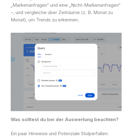
„Markenanfragen“ und eine „Nicht-Markenanfragen“
–, und vergleiche über Zeiträume (z. B. Monat zu
Monat), um Trends zu erkennen.
Was solltest du bei der Auswertung beachten?
Ein paar Hinweise und Potenziale Stolperfallen: