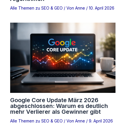
Alle Themen zu SEO & GEO
/ Von
Anne
/
10. April 2026
Google Core Update März 2026
abgeschlossen: Warum es deutlich
mehr Verlierer als Gewinner gibt
Alle Themen zu SEO & GEO
/ Von
Anne
/
9. April 2026