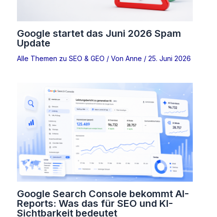
Google startet das Juni 2026 Spam
Update
Alle Themen zu SEO & GEO
/ Von
Anne
/
25. Juni 2026
Google Search Console bekommt AI-
Reports: Was das für SEO und KI-
Sichtbarkeit bedeutet