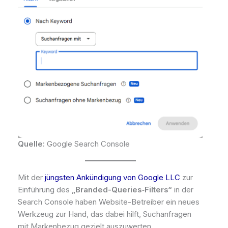
Quelle:
Google Search Console
Mit der
jüngsten Ankündigung von Google LLC
zur
Einführung des
„Branded-Queries‐Filters“
in der
Search Console haben Website-Betreiber ein neues
Werkzeug zur Hand, das dabei hilft, Suchanfragen
mit Markenbezug gezielt auszuwerten.