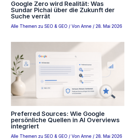
Google Zero wird Realität: Was
Sundar Pichai über die Zukunft der
Suche verrät
Alle Themen zu SEO & GEO
/ Von
Anne
/
28. Mai 2026
Preferred Sources: Wie Google
persönliche Quellen in AI Overviews
integriert
Alle Themen zu SEO & GEO
/ Von
Anne
/
28. Mai 2026