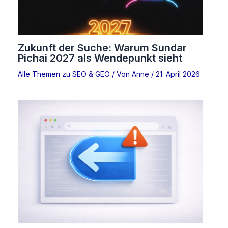
Zukunft der Suche: Warum Sundar
Pichai 2027 als Wendepunkt sieht
Alle Themen zu SEO & GEO
/ Von
Anne
/
21. April 2026