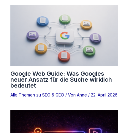
Google Web Guide: Was Googles
neuer Ansatz für die Suche wirklich
bedeutet
Alle Themen zu SEO & GEO
/ Von
Anne
/
22. April 2026