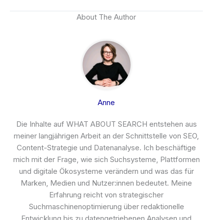
About The Author
Anne
Die Inhalte auf WHAT ABOUT SEARCH entstehen aus
meiner langjährigen Arbeit an der Schnittstelle von SEO,
Content-Strategie und Datenanalyse. Ich beschäftige
mich mit der Frage, wie sich Suchsysteme, Plattformen
und digitale Ökosysteme verändern und was das für
Marken, Medien und Nutzer:innen bedeutet. Meine
Erfahrung reicht von strategischer
Suchmaschinenoptimierung über redaktionelle
Entwicklung bis zu datengetriebenen Analysen und