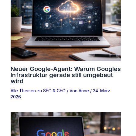
Neuer Google-Agent: Warum Googles
Infrastruktur gerade still umgebaut
wird
Alle Themen zu SEO & GEO
/ Von
Anne
/
24. März
2026