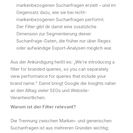
markenbezogenen Suchanfragen erzielt – und im
Gegensatz dazu, wie sie bei nicht-
markenbezogenen Suchanfragen performt.
Der Filter gibt dir damit eine zusätzliche
Dimension zur Segmentierung deiner
Suchanfrage-Daten, die früher nur über Regex
oder aufwändige Export-Analysen möglich war.
Aus der Ankündigung heißt es: „We’re introducing a
filter for branded queries, so you can separately
view performance for queries that include your
brand name.” Damit bringt Google die Insights näher
an den Alltag vieler SEOs und Website-
Verantwortlichen.
Warum ist der Filter relevant?
Die Trennung zwischen Marken- und generischen
Suchanfragen ist aus mehreren Gründen wichtig: