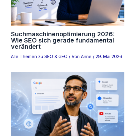
Suchmaschinenoptimierung 2026:
Wie SEO sich gerade fundamental
verändert
Alle Themen zu SEO & GEO
/ Von
Anne
/
29. Mai 2026