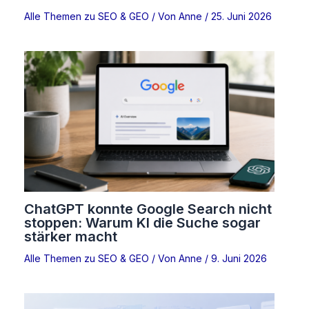
Alle Themen zu SEO & GEO
/ Von
Anne
/
25. Juni 2026
ChatGPT konnte Google Search nicht
stoppen: Warum KI die Suche sogar
stärker macht
Alle Themen zu SEO & GEO
/ Von
Anne
/
9. Juni 2026