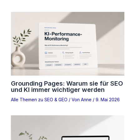
Grounding Pages: Warum sie für SEO
und KI immer wichtiger werden
Alle Themen zu SEO & GEO
/ Von
Anne
/
9. Mai 2026