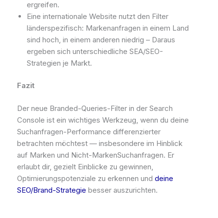
ergreifen.
Eine internationale Website nutzt den Filter
länderspezifisch: Markenanfragen in einem Land
sind hoch, in einem anderen niedrig – Daraus
ergeben sich unterschiedliche SEA/SEO-
Strategien je Markt.
Fazit
Der neue Branded-Queries-Filter in der Search
Console ist ein wichtiges Werkzeug, wenn du deine
Suchanfragen-Performance differenzierter
betrachten möchtest — insbesondere im Hinblick
auf Marken­ und Nicht-Marken­Suchanfragen. Er
erlaubt dir, gezielt Einblicke zu gewinnen,
Optimierungspotenziale zu erkennen und
deine
SEO/Brand-Strategie
besser auszurichten.