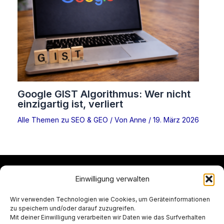
Google GIST Algorithmus: Wer nicht
einzigartig ist, verliert
Alle Themen zu SEO & GEO
/ Von
Anne
/
19. März 2026
Einwilligung verwalten
Datenschutzerklärung
Wir verwenden Technologien wie Cookies, um Geräteinformationen
Impressum
zu speichern und/oder darauf zuzugreifen.
Kontakt
Mit deiner Einwilligung verarbeiten wir Daten wie das Surfverhalten