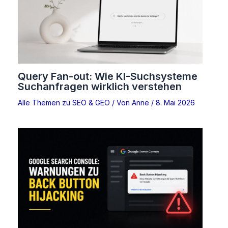
Query Fan-out: Wie KI-Suchsysteme
Suchanfragen wirklich verstehen
Alle Themen zu SEO & GEO
/ Von
Anne
/
8. Mai 2026