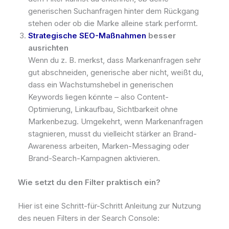
generischen Suchanfragen hinter dem Rückgang
stehen oder ob die Marke alleine stark performt.
Strategische SEO-Maßnahmen
besser
ausrichten
Wenn du z. B. merkst, dass Markenanfragen sehr
gut abschneiden, generische aber nicht, weißt du,
dass ein Wachstumshebel in generischen
Keywords liegen könnte – also Content-
Optimierung, Linkaufbau, Sichtbarkeit ohne
Markenbezug. Umgekehrt, wenn Markenanfragen
stagnieren, musst du vielleicht stärker an Brand-
Awareness arbeiten, Marken-Messaging oder
Brand-Search-Kampagnen aktivieren.
Wie setzt du den Filter praktisch ein?
Hier ist eine Schritt-für-Schritt Anleitung zur Nutzung
des neuen Filters in der Search Console: