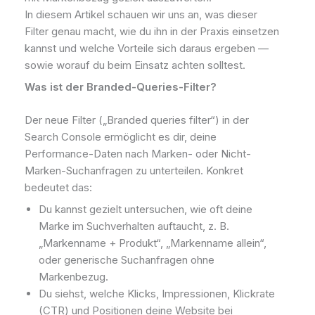
In diesem Artikel schauen wir uns an, was dieser
Filter genau macht, wie du ihn in der Praxis einsetzen
kannst und welche Vorteile sich daraus ergeben —
sowie worauf du beim Einsatz achten solltest.
Was ist der Branded-Queries-Filter?
Der neue Filter („Branded queries filter“) in der
Search Console ermöglicht es dir, deine
Performance-Daten nach Marken- oder Nicht-
Marken-Suchanfragen zu unterteilen. Konkret
bedeutet das:
Du kannst gezielt untersuchen, wie oft deine
Marke im Suchverhalten auftaucht, z. B.
„Markenname + Produkt“, „Markenname allein“,
oder generische Suchanfragen ohne
Markenbezug.
Du siehst, welche Klicks, Impressionen, Klickrate
(CTR) und Positionen deine Website bei