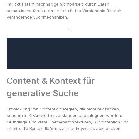
Im Fokus steht nachhaltige Sichtbarkeit: durch Daten,
semantische Strukturen und ein tiefes Verständnis für sich
verändernde Suchmechaniken.
2
Content & Kontext für
generative Suche
Entwicklung von Content-Strategien, die nicht nur ranken,
sondern in KI-Antworten verstanden und integriert werden.
Grundlage sind klare Themenarchitekturen, Suchintention und
Inhalte, die Kontext liefern statt nur Keywords abzudecken.