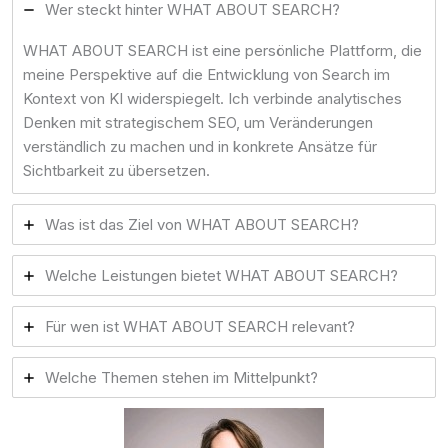
Wer steckt hinter WHAT ABOUT SEARCH?
WHAT ABOUT SEARCH ist eine persönliche Plattform, die
meine Perspektive auf die Entwicklung von Search im
Kontext von KI widerspiegelt. Ich verbinde analytisches
Denken mit strategischem SEO, um Veränderungen
verständlich zu machen und in konkrete Ansätze für
Sichtbarkeit zu übersetzen.
Was ist das Ziel von WHAT ABOUT SEARCH?
Welche Leistungen bietet WHAT ABOUT SEARCH?
Für wen ist WHAT ABOUT SEARCH relevant?
Welche Themen stehen im Mittelpunkt?