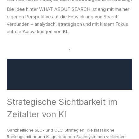
Die Idee hinter WHAT ABOUT SEARCH ist eng mit meiner
eigenen Perspektive auf die Entwicklung von Search
verbunden – analytisch, strategisch und mit klarem Fokus
auf die Auswirkungen von KI.
1
Strategische Sichtbarkeit im
Zeitalter von KI
Ganzheitliche SEO- und GEO-Strategien, die klassische
Rankings mit neuen KI-getriebenen Suchsystemen verbinden.