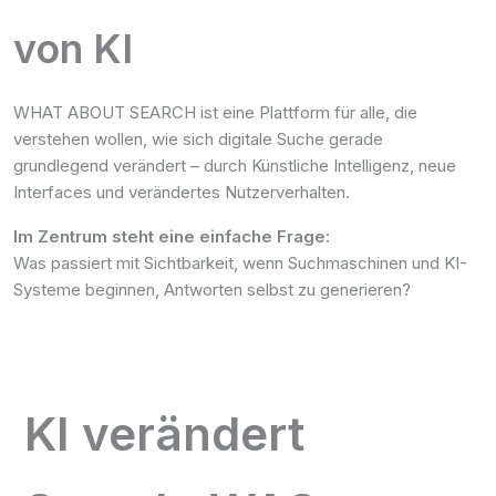
von KI
WHAT ABOUT SEARCH ist eine Plattform für alle, die
verstehen wollen, wie sich digitale Suche gerade
grundlegend verändert – durch Künstliche Intelligenz, neue
Interfaces und verändertes Nutzerverhalten.
Im Zentrum steht eine einfache Frage:
Was passiert mit Sichtbarkeit, wenn Suchmaschinen und KI-
Systeme beginnen, Antworten selbst zu generieren?
KI verändert