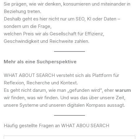
Sie prägen, wie wir denken, konsumieren und miteinander in
Beziehung treten.
Deshalb geht es hier nicht nur um SEO, KI oder Daten –
sondern um die Frage,
welchen Preis wir als Gesellschaft für Effizienz,
Geschwindigkeit und Reichweite zahlen.
Mehr als eine Suchperspektive
WHAT ABOUT SEARCH versteht sich als Plattform für
Reflexion, Recherche und Kontext.
Es geht nicht darum, wie man „gefunden wird“, eher
warum
wir finden, was wir finden. Und was das über unsere Zeit,
unsere Systeme und unseren digitalen Kompass aussagt.
Häufig gestellte Fragen an WHAT ABOU SEARCH