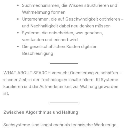
Suchmechanismen, die Wissen strukturieren und
Wahrnehmung formen
Unternehmen, die auf Geschwindigkeit optimieren –
und Nachhaltigkeit dabei neu denken müssen
Systeme, die entscheiden, was gesehen,
verstanden und erinnert wird
Die gesellschaftlichen Kosten digitaler
Beschleunigung
WHAT ABOUT SEARCH versucht Orientierung zu schaffen –
in einer Zeit, in der Technologien Inhalte filtern, KI Systeme
kuratieren und die Aufmerksamkeit zur Währung geworden
ist.
Zwischen Algorithmus und Haltung
Suchsysteme sind längst mehr als technische Werkzeuge.