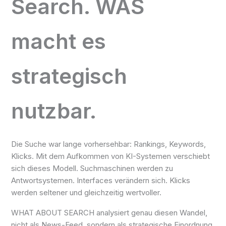
Search. WAS
macht es
strategisch
nutzbar.
Die Suche war lange vorhersehbar: Rankings, Keywords,
Klicks. Mit dem Aufkommen von KI-Systemen verschiebt
sich dieses Modell. Suchmaschinen werden zu
Antwortsystemen. Interfaces verändern sich. Klicks
werden seltener und gleichzeitig wertvoller.
WHAT ABOUT SEARCH analysiert genau diesen Wandel,
nicht als News-Feed, sondern als strategische Einordnung.