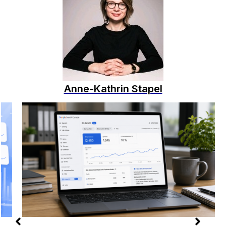
Anne-Kathrin Stapel