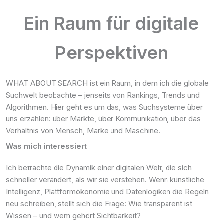
Ein Raum für digitale
Perspektiven
WHAT ABOUT SEARCH ist ein Raum, in dem ich die globale
Suchwelt beobachte – jenseits von Rankings, Trends und
Algorithmen. Hier geht es um das, was Suchsysteme über
uns erzählen: über Märkte, über Kommunikation, über das
Verhältnis von Mensch, Marke und Maschine.
Was mich interessiert
Ich betrachte die Dynamik einer digitalen Welt, die sich
schneller verändert, als wir sie verstehen. Wenn künstliche
Intelligenz, Plattformökonomie und Datenlogiken die Regeln
neu schreiben, stellt sich die Frage: Wie transparent ist
Wissen – und wem gehört Sichtbarkeit?