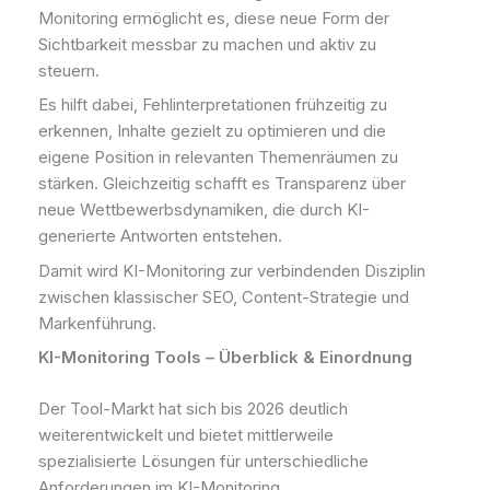
Monitoring ermöglicht es, diese neue Form der
Sichtbarkeit messbar zu machen und aktiv zu
steuern.
Es hilft dabei, Fehlinterpretationen frühzeitig zu
erkennen, Inhalte gezielt zu optimieren und die
eigene Position in relevanten Themenräumen zu
stärken. Gleichzeitig schafft es Transparenz über
neue Wettbewerbsdynamiken, die durch KI-
generierte Antworten entstehen.
Damit wird KI-Monitoring zur verbindenden Disziplin
zwischen klassischer SEO, Content-Strategie und
Markenführung.
KI-Monitoring Tools – Überblick & Einordnung
Der Tool-Markt hat sich bis 2026 deutlich
weiterentwickelt und bietet mittlerweile
spezialisierte Lösungen für unterschiedliche
Anforderungen im KI-Monitoring.