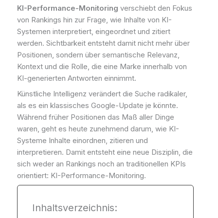
KI-Performance-Monitoring
verschiebt den Fokus
von Rankings hin zur Frage, wie Inhalte von KI-
Systemen interpretiert, eingeordnet und zitiert
werden. Sichtbarkeit entsteht damit nicht mehr über
Positionen, sondern über semantische Relevanz,
Kontext und die Rolle, die eine Marke innerhalb von
KI-generierten Antworten einnimmt.
Künstliche Intelligenz verändert die Suche radikaler,
als es ein klassisches Google-Update je könnte.
Während früher Positionen das Maß aller Dinge
waren, geht es heute zunehmend darum, wie KI-
Systeme Inhalte einordnen, zitieren und
interpretieren. Damit entsteht eine neue Disziplin, die
sich weder an Rankings noch an traditionellen KPIs
orientiert: KI-Performance-Monitoring.
Inhaltsverzeichnis: