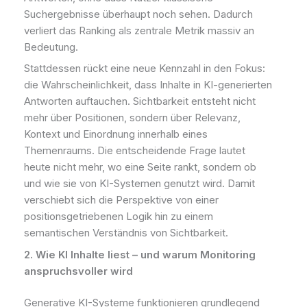
Suchergebnisse überhaupt noch sehen. Dadurch
verliert das Ranking als zentrale Metrik massiv an
Bedeutung.
Stattdessen rückt eine neue Kennzahl in den Fokus:
die Wahrscheinlichkeit, dass Inhalte in KI-generierten
Antworten auftauchen. Sichtbarkeit entsteht nicht
mehr über Positionen, sondern über Relevanz,
Kontext und Einordnung innerhalb eines
Themenraums. Die entscheidende Frage lautet
heute nicht mehr, wo eine Seite rankt, sondern ob
und wie sie von KI-Systemen genutzt wird. Damit
verschiebt sich die Perspektive von einer
positionsgetriebenen Logik hin zu einem
semantischen Verständnis von Sichtbarkeit.
2. Wie KI Inhalte liest – und warum Monitoring
anspruchsvoller wird
Generative KI-Systeme funktionieren grundlegend