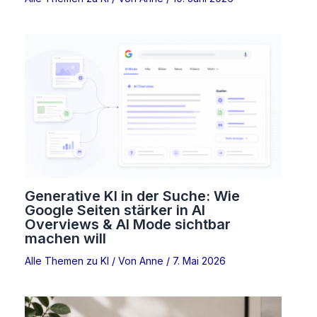
Generative KI in der Suche: Wie
Google Seiten stärker in AI
Overviews & AI Mode sichtbar
machen will
Alle Themen zu KI
/ Von
Anne
/
7. Mai 2026