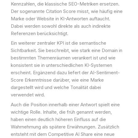
Kennzahlen, die klassische SEO-Metriken ersetzen.
Der sogenannte Citation Score misst, wie häufig eine
Marke oder Website in KI-Antworten auftaucht.
Dabei werden sowohl direkte als auch indirekte
Referenzen berücksichtigt.
Ein weiterer zentraler KPI ist die semantische
Sichtbarkeit. Sie beschreibt, wie stark eine Domain in
bestimmten Themenräumen verankert ist und wie
konsistent sie in unterschiedlichen KI-Systemen
erscheint. Ergänzend dazu liefert der AI-Sentiment-
Score Erkenntnisse darüber, wie eine Marke
dargestellt wird und welche Tonalität dabei
verwendet wird.
Auch die Position innerhalb einer Antwort spielt eine
wichtige Rolle. Inhalte, die früh genannt werden,
haben einen deutlich höheren Einfluss auf die
Wahrnehmung als spätere Erwähnungen. Zusätzlich
entsteht mit dem Competitive AI Share eine neue