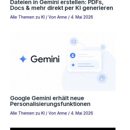
Dateien in Gemini erstellen: PDFs,
Docs & mehr direkt per KI generieren
Alle Themen zu KI
/ Von
Anne
/
4. Mai 2026
Google Gemini erhält neue
Personalisierungsfunktionen
Alle Themen zu KI
/ Von
Anne
/
4. Mai 2026