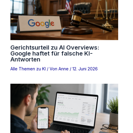
Gerichtsurteil zu AI Overviews:
Google haftet für falsche KI-
Antworten
Alle Themen zu KI
/ Von
Anne
/
12. Juni 2026