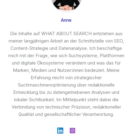
Anne
Die Inhalte auf WHAT ABOUT SEARCH entstehen aus
meiner langjährigen Arbeit an der Schnittstelle von SEO,
Content-Strategie und Datenanalyse. Ich beschäftige
mich mit der Frage, wie sich Suchsysteme, Plattformen
und digitale Ökosysteme verändern und was das für
Marken, Medien und Nutzer:innen bedeutet. Meine
Erfahrung reicht von strategischer
Suchmaschinenoptimierung über redaktionelle
Entwicklung bis zu datengetriebenen Analysen und
lokaler Sichtbarkeit. Im Mittelpunkt steht dabei die
Verbindung von technischer Präzision, redaktioneller
Qualität und gesellschaftlicher Verantwortung.