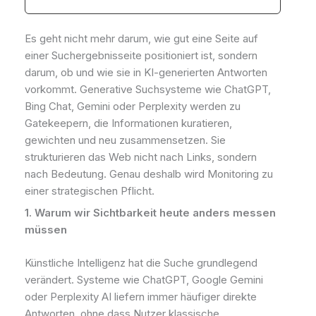
Es geht nicht mehr darum, wie gut eine Seite auf
einer Suchergebnisseite positioniert ist, sondern
darum, ob und wie sie in KI-generierten Antworten
vorkommt. Generative Suchsysteme wie ChatGPT,
Bing Chat, Gemini oder Perplexity werden zu
Gatekeepern, die Informationen kuratieren,
gewichten und neu zusammensetzen. Sie
strukturieren das Web nicht nach Links, sondern
nach Bedeutung. Genau deshalb wird Monitoring zu
einer strategischen Pflicht.
1. Warum wir Sichtbarkeit heute anders messen
müssen
Künstliche Intelligenz hat die Suche grundlegend
verändert. Systeme wie ChatGPT, Google Gemini
oder Perplexity AI liefern immer häufiger direkte
Antworten, ohne dass Nutzer klassische