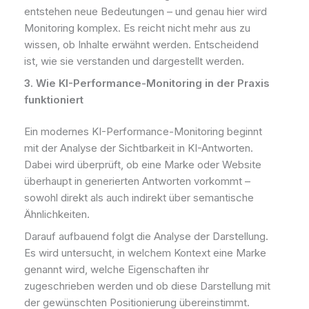
entstehen neue Bedeutungen – und genau hier wird
Monitoring komplex. Es reicht nicht mehr aus zu
wissen, ob Inhalte erwähnt werden. Entscheidend
ist, wie sie verstanden und dargestellt werden.
3. Wie
KI-Performance-Monitoring
in der Praxis
funktioniert
Ein modernes KI-Performance-Monitoring
beginnt
mit der Analyse der Sichtbarkeit in KI-Antworten.
Dabei wird überprüft, ob eine Marke oder Website
überhaupt in generierten Antworten vorkommt –
sowohl direkt als auch indirekt über semantische
Ähnlichkeiten.
Darauf aufbauend folgt die Analyse der Darstellung.
Es wird untersucht, in welchem Kontext eine Marke
genannt wird, welche Eigenschaften ihr
zugeschrieben werden und ob diese Darstellung mit
der gewünschten Positionierung übereinstimmt.