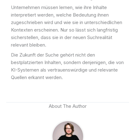
Unternehmen müssen lernen, wie ihre Inhalte
interpretiert werden, welche Bedeutung ihnen
zugeschrieben wird und wie sie in unterschiedlichen
Kontexten erscheinen. Nur so lässt sich langfristig
sicherstellen, dass sie in der neuen Suchrealität
relevant bleiben.
Die Zukunft der Suche gehört nicht den
bestplatzierten Inhalten, sondern denjenigen, die von
KI-Systemen als vertrauenswürdige und relevante
Quellen erkannt werden.
About The Author