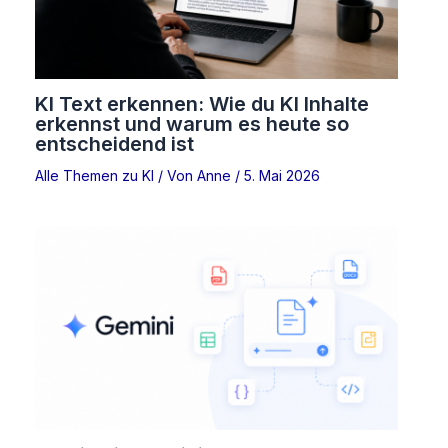
KI Text erkennen: Wie du KI Inhalte
erkennst und warum es heute so
entscheidend ist
Alle Themen zu KI
/ Von
Anne
/
5. Mai 2026