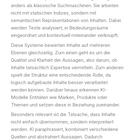
anders als klassische Suchmaschinen. Sie arbeiten
nicht mit statischen Indizes, sondern mit
semantischen Repräsentationen von Inhalten. Dabei
werden Texte analysiert, in Bedeutungsräume
eingeordnet und kontextuell miteinander verknüpft.
Diese Systeme bewerten Inhalte auf mehreren
Ebenen gleichzeitig. Zum einen geht es um die
Qualität und Klarheit der Aussagen, also darum, ob
Inhalte tatsächlich Expertise vermitteln. Zum anderen
spielt die Struktur eine entscheidende Rolle, da
logisch aufgebaute Inhalte besser verarbeitet
werden können. Darüber hinaus erkennen KI-
Modelle Entitäten wie Marken, Produkte oder
Themen und setzen diese in Beziehung zueinander.
Besonders relevant ist die Tatsache, dass Inhalte
nicht einfach übernommen, sondern interpretiert
werden. KI paraphrasiert, kombiniert verschiedene
Quellen und abstrahiert Aussagen. Dadurch