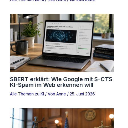
SBERT erklärt: Wie Google mit S-CTS
KI-Spam im Web erkennen will
Alle Themen zu KI
/ Von
Anne
/
25. Juni 2026