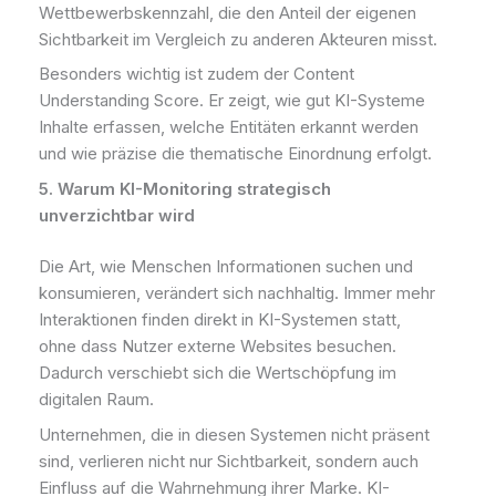
Wettbewerbskennzahl, die den Anteil der eigenen
Sichtbarkeit im Vergleich zu anderen Akteuren misst.
Besonders wichtig ist zudem der Content
Understanding Score. Er zeigt, wie gut KI-Systeme
Inhalte erfassen, welche Entitäten erkannt werden
und wie präzise die thematische Einordnung erfolgt.
5. Warum
KI-Monitoring
strategisch
unverzichtbar wird
Die Art, wie Menschen Informationen suchen und
konsumieren, verändert sich nachhaltig. Immer mehr
Interaktionen finden direkt in KI-Systemen statt,
ohne dass Nutzer externe Websites besuchen.
Dadurch verschiebt sich die Wertschöpfung im
digitalen Raum.
Unternehmen, die in diesen Systemen nicht präsent
sind, verlieren nicht nur Sichtbarkeit, sondern auch
Einfluss auf die Wahrnehmung ihrer Marke. KI-