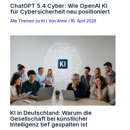
ChatGPT 5.4 Cyber: Wie OpenAI KI
für Cybersicherheit neu positioniert
Alle Themen zu KI
/ Von
Anne
/
16. April 2026
KI in Deutschland: Warum die
Gesellschaft bei künstlicher
Intelligenz tief gespalten ist