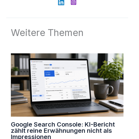
Weitere Themen
Google Search Console: KI-Bericht
zählt reine Erwähnungen nicht als
Impressionen