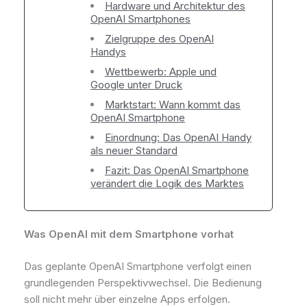
Hardware und Architektur des
OpenAI Smartphones
Zielgruppe des OpenAI
Handys
Wettbewerb: Apple und
Google unter Druck
Marktstart: Wann kommt das
OpenAI Smartphone
Einordnung: Das OpenAI Handy
als neuer Standard
Fazit: Das OpenAI Smartphone
verändert die Logik des Marktes
Was OpenAI mit dem Smartphone vorhat
Das geplante OpenAI Smartphone verfolgt einen
grundlegenden Perspektivwechsel. Die Bedienung
soll nicht mehr über einzelne Apps erfolgen.