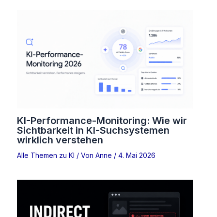
KI-Performance-Monitoring: Wie wir
Sichtbarkeit in KI-Suchsystemen
wirklich verstehen
Alle Themen zu KI
/ Von
Anne
/
4. Mai 2026