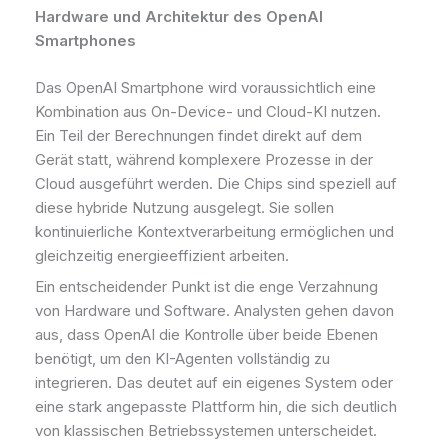
Hardware und Architektur des OpenAI
Smartphones
Das OpenAI Smartphone wird voraussichtlich eine
Kombination aus On-Device- und Cloud-KI nutzen.
Ein Teil der Berechnungen findet direkt auf dem
Gerät statt, während komplexere Prozesse in der
Cloud ausgeführt werden. Die Chips sind speziell auf
diese hybride Nutzung ausgelegt. Sie sollen
kontinuierliche Kontextverarbeitung ermöglichen und
gleichzeitig energieeffizient arbeiten.
Ein entscheidender Punkt ist die enge Verzahnung
von Hardware und Software. Analysten gehen davon
aus, dass OpenAI die Kontrolle über beide Ebenen
benötigt, um den KI-Agenten vollständig zu
integrieren. Das deutet auf ein eigenes System oder
eine stark angepasste Plattform hin, die sich deutlich
von klassischen Betriebssystemen unterscheidet.