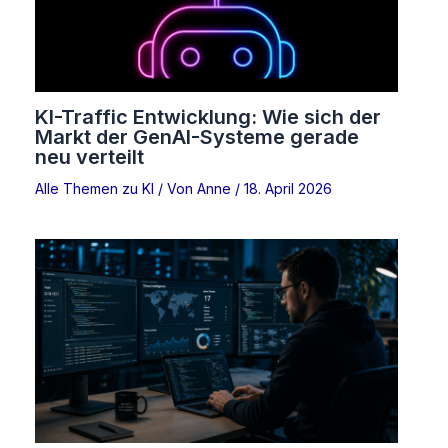
KI-Traffic Entwicklung: Wie sich der
Markt der GenAI-Systeme gerade
neu verteilt
Alle Themen zu KI
/ Von
Anne
/
18. April 2026