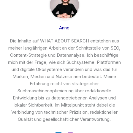
Anne
Die Inhalte auf WHAT ABOUT SEARCH entstehen aus
meiner langjährigen Arbeit an der Schnittstelle von SEO,
Content-Strategie und Datenanalyse. Ich beschäftige
mich mit der Frage, wie sich Suchsysteme, Plattformen
und digitale Ökosysteme verändern und was das für
Marken, Medien und Nutzer:innen bedeutet. Meine
Erfahrung reicht von strategischer
Suchmaschinenoptimierung über redaktionelle
Entwicklung bis zu datengetriebenen Analysen und
lokaler Sichtbarkeit. Im Mittelpunkt steht dabei die
Verbindung von technischer Präzision, redaktioneller
Qualität und gesellschaftlicher Verantwortung.