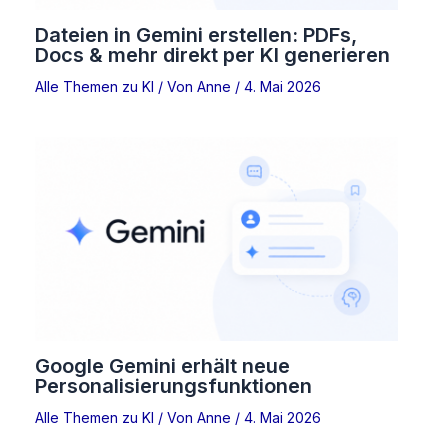
Dateien in Gemini erstellen: PDFs,
Docs & mehr direkt per KI generieren
Alle Themen zu KI
/ Von
Anne
/
4. Mai 2026
Google Gemini erhält neue
Personalisierungsfunktionen
Alle Themen zu KI
/ Von
Anne
/
4. Mai 2026