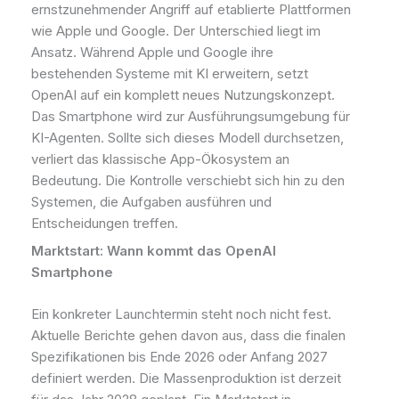
ernstzunehmender Angriff auf etablierte Plattformen
wie Apple und Google. Der Unterschied liegt im
Ansatz. Während Apple und Google ihre
bestehenden Systeme mit KI erweitern, setzt
OpenAI auf ein komplett neues Nutzungskonzept.
Das Smartphone wird zur Ausführungsumgebung für
KI-Agenten. Sollte sich dieses Modell durchsetzen,
verliert das klassische App-Ökosystem an
Bedeutung. Die Kontrolle verschiebt sich hin zu den
Systemen, die Aufgaben ausführen und
Entscheidungen treffen.
Marktstart: Wann kommt das OpenAI
Smartphone
Ein konkreter Launchtermin steht noch nicht fest.
Aktuelle Berichte gehen davon aus, dass die finalen
Spezifikationen bis Ende 2026 oder Anfang 2027
definiert werden. Die Massenproduktion ist derzeit