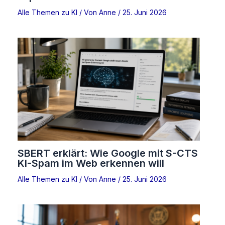
Alle Themen zu KI
/ Von
Anne
/
25. Juni 2026
SBERT erklärt: Wie Google mit S-CTS
KI-Spam im Web erkennen will
Alle Themen zu KI
/ Von
Anne
/
25. Juni 2026