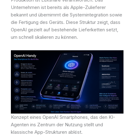
Unternehmen ist bereits als Apple-Zulieferer
bekannt und übernimmt die Systemintegration sowie
die Fertigung des Geräts. Diese Struktur zeigt, dass
OpenAI gezielt auf bestehende Lieferketten setzt,
um schnell skalieren zu können.
Konzept eines OpenAI Smartphones, das den KI-
Agenten ins Zentrum der Nutzung stellt und
klassische App-Strukturen ablöst.