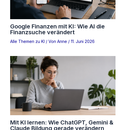
Google Finanzen mit KI: Wie AI die
Finanzsuche verändert
Alle Themen zu KI
/ Von
Anne
/
11. Juni 2026
Mit KI lernen: Wie ChatGPT, Gemini &
Claude Bildung gerade verändern