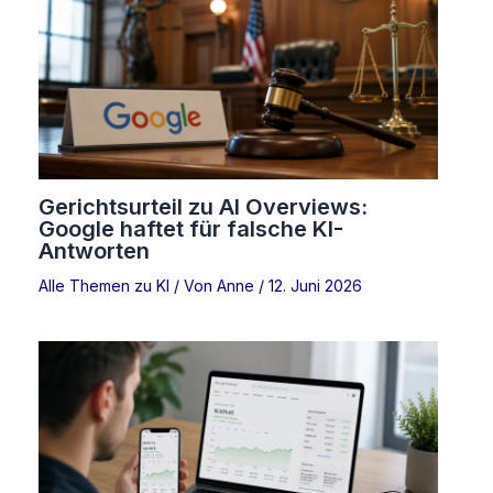
Gerichtsurteil zu AI Overviews:
Google haftet für falsche KI-
Antworten
Alle Themen zu KI
/ Von
Anne
/
12. Juni 2026