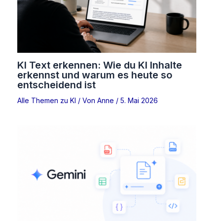
KI Text erkennen: Wie du KI Inhalte
erkennst und warum es heute so
entscheidend ist
Alle Themen zu KI
/ Von
Anne
/
5. Mai 2026