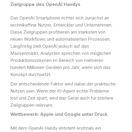
Zielgruppe des OpenAI Handys
Das OpenAI Smartphone richtet sich zunächst an
technikaffine Nutzer, Entwickler und Unternehmen.
Diese Zielgruppen profitieren am stärksten von
neuen Workflows und automatisierten Prozessen.
Langfristig zielt OpenAI jedoch auf den
Massenmarkt. Analysten sprechen von möglichen
Produktionsvolumen im Bereich von mehreren
hundert Millionen Geräten pro Jahr, wenn sich das
Konzept durchsetzt.
Der entscheidende Faktor wird dabei der praktische
Nutzen sein. Wenn der KI-Agent echte Probleme
löst und Zeit spart, wird das Gerät auch für breitere
Zielgruppen relevant.
Wettbewerb: Apple und Google unter Druck
Mit dem OpenAI Handy entsteht erstmals ein