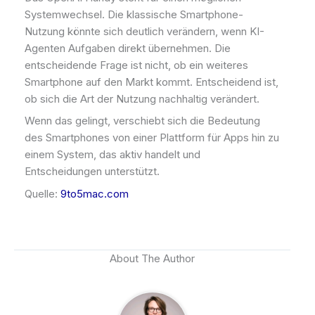
Systemwechsel. Die klassische Smartphone-
Nutzung könnte sich deutlich verändern, wenn KI-
Agenten Aufgaben direkt übernehmen. Die
entscheidende Frage ist nicht, ob ein weiteres
Smartphone auf den Markt kommt. Entscheidend ist,
ob sich die Art der Nutzung nachhaltig verändert.
Wenn das gelingt, verschiebt sich die Bedeutung
des Smartphones von einer Plattform für Apps hin zu
einem System, das aktiv handelt und
Entscheidungen unterstützt.
Quelle:
9to5mac.com
About The Author