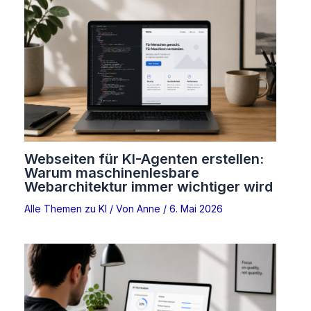
Webseiten für KI-Agenten erstellen:
Warum maschinenlesbare
Webarchitektur immer wichtiger wird
Alle Themen zu KI
/ Von
Anne
/
6. Mai 2026