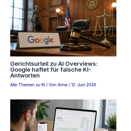
Gerichtsurteil zu AI Overviews:
Google haftet für falsche KI-
Antworten
Alle Themen zu KI
/ Von
Anne
/
12. Juni 2026