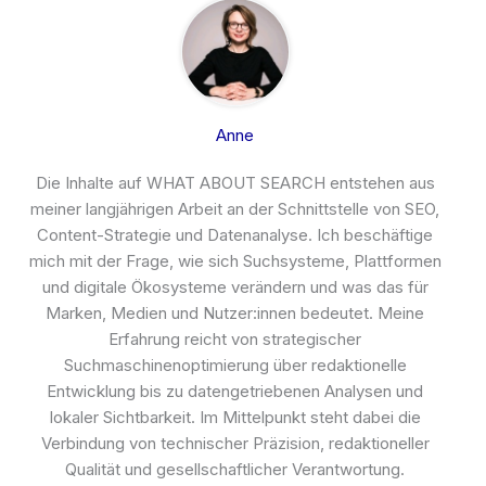
Anne
Die Inhalte auf WHAT ABOUT SEARCH entstehen aus
meiner langjährigen Arbeit an der Schnittstelle von SEO,
Content-Strategie und Datenanalyse. Ich beschäftige
mich mit der Frage, wie sich Suchsysteme, Plattformen
und digitale Ökosysteme verändern und was das für
Marken, Medien und Nutzer:innen bedeutet. Meine
Erfahrung reicht von strategischer
Suchmaschinenoptimierung über redaktionelle
Entwicklung bis zu datengetriebenen Analysen und
lokaler Sichtbarkeit. Im Mittelpunkt steht dabei die
Verbindung von technischer Präzision, redaktioneller
Qualität und gesellschaftlicher Verantwortung.