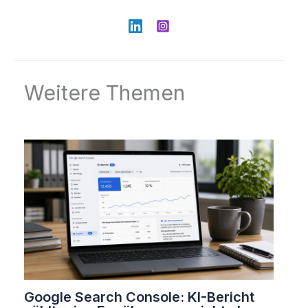
Weitere Themen
Google Search Console: KI-Bericht