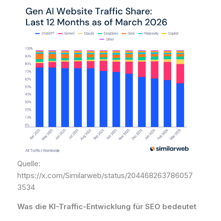
Quelle:
https://x.com/Similarweb/status/204468263786057
3534
Was die KI-Traffic-Entwicklung für SEO bedeutet