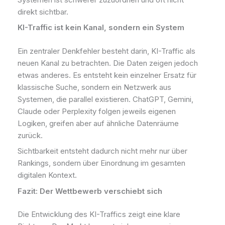
direkt sichtbar.
KI-Traffic ist kein Kanal, sondern ein System
Ein zentraler Denkfehler besteht darin, KI-Traffic als
neuen Kanal zu betrachten. Die Daten zeigen jedoch
etwas anderes. Es entsteht kein einzelner Ersatz für
klassische Suche, sondern ein Netzwerk aus
Systemen, die parallel existieren. ChatGPT, Gemini,
Claude oder Perplexity folgen jeweils eigenen
Logiken, greifen aber auf ähnliche Datenräume
zurück.
Sichtbarkeit entsteht dadurch nicht mehr nur über
Rankings, sondern über Einordnung im gesamten
digitalen Kontext.
Fazit: Der Wettbewerb verschiebt sich
Die Entwicklung des KI-Traffics zeigt eine klare