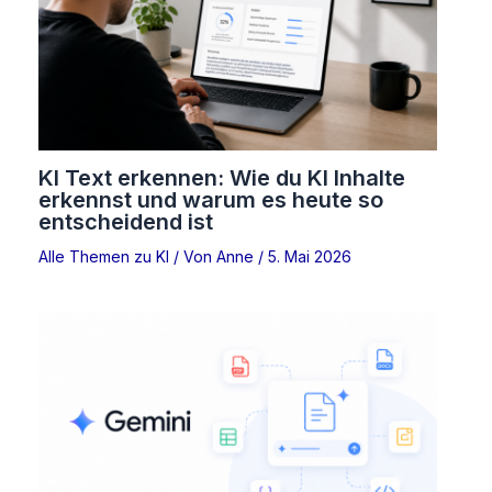
KI Text erkennen: Wie du KI Inhalte
erkennst und warum es heute so
entscheidend ist
Alle Themen zu KI
/ Von
Anne
/
5. Mai 2026