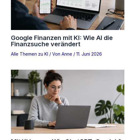
Google Finanzen mit KI: Wie AI die
Finanzsuche verändert
Alle Themen zu KI
/ Von
Anne
/
11. Juni 2026