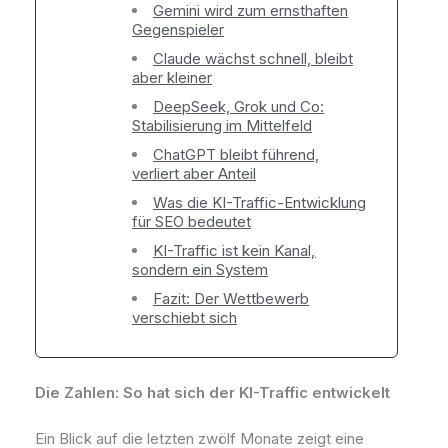
Gemini wird zum ernsthaften
Gegenspieler
Claude wächst schnell, bleibt
aber kleiner
DeepSeek, Grok und Co:
Stabilisierung im Mittelfeld
ChatGPT bleibt führend,
verliert aber Anteil
Was die KI-Traffic-Entwicklung
für SEO bedeutet
KI-Traffic ist kein Kanal,
sondern ein System
Fazit: Der Wettbewerb
verschiebt sich
Die Zahlen: So hat sich der KI-Traffic entwickelt
Ein Blick auf die letzten zwölf Monate zeigt eine