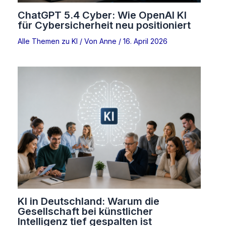
ChatGPT 5.4 Cyber: Wie OpenAI KI
für Cybersicherheit neu positioniert
Alle Themen zu KI
/ Von
Anne
/
16. April 2026
KI in Deutschland: Warum die
Gesellschaft bei künstlicher
Intelligenz tief gespalten ist