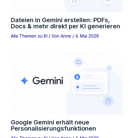
Dateien in Gemini erstellen: PDFs,
Docs & mehr direkt per KI generieren
Alle Themen zu KI
/ Von
Anne
/
4. Mai 2026
Google Gemini erhält neue
Personalisierungsfunktionen