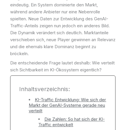
eindeutig. Ein System dominierte den Markt,
während andere Anbieter nur eine Nebenrolle
spielten. Neue Daten zur Entwicklung des GenAI-
Traffic-Anteils zeigen nun jedoch ein anderes Bild.
Die Dynamik verändert sich deutlich. Marktanteile
verschieben sich, neue Player gewinnen an Relevanz
und die ehemals klare Dominanz beginnt zu
bröckeln.
Die entscheidende Frage lautet deshalb: Wie verteilt
sich Sichtbarkeit im KI-Ökosystem eigentlich?
Inhaltsverzeichnis:
KI-Traffic Entwicklung: Wie sich der
Markt der GenAI-Systeme gerade neu
verteilt
Die Zahlen: So hat sich der KI-
Traffic entwickelt