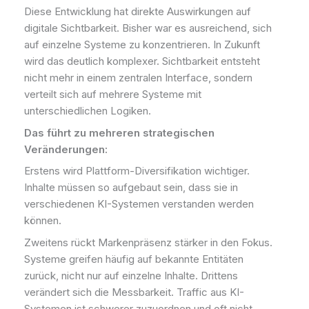
Diese Entwicklung hat direkte Auswirkungen auf
digitale Sichtbarkeit. Bisher war es ausreichend, sich
auf einzelne Systeme zu konzentrieren. In Zukunft
wird das deutlich komplexer. Sichtbarkeit entsteht
nicht mehr in einem zentralen Interface, sondern
verteilt sich auf mehrere Systeme mit
unterschiedlichen Logiken.
Das führt zu mehreren strategischen
Veränderungen:
Erstens wird Plattform-Diversifikation wichtiger.
Inhalte müssen so aufgebaut sein, dass sie in
verschiedenen KI-Systemen verstanden werden
können.
Zweitens rückt Markenpräsenz stärker in den Fokus.
Systeme greifen häufig auf bekannte Entitäten
zurück, nicht nur auf einzelne Inhalte. Drittens
verändert sich die Messbarkeit. Traffic aus KI-
Systemen ist schwerer zuzuordnen und oft nicht