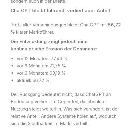
sondern auch in der Breite.
ChatGPT bleibt führend, verliert aber Anteil
Trotz aller Verschiebungen bleibt ChatGPT mit
56,72
%
klarer Marktführer.
Die Entwicklung zeigt jedoch eine
kontinuierliche Erosion der Dominanz:
vor 12 Monaten: 77,43 %
vor 6 Monaten: 71,75 %
vor 3 Monaten: 63,19 %
aktuell: 56,72 %
Der Rückgang bedeutet nicht, dass ChatGPT an
Bedeutung verliert. Im Gegenteil, die absolute
Nutzung steigt weiterhin. Was sich verändert, ist der
relative Anteil. Andere Systeme holen auf, wodurch
sich die Sichtbarkeit im Markt verteilt.