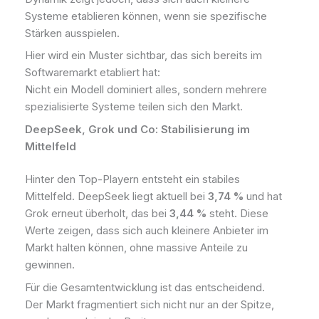
Systeme etablieren können, wenn sie spezifische
Stärken ausspielen.
Hier wird ein Muster sichtbar, das sich bereits im
Softwaremarkt etabliert hat:
Nicht ein Modell dominiert alles, sondern mehrere
spezialisierte Systeme teilen sich den Markt.
DeepSeek, Grok und Co: Stabilisierung im
Mittelfeld
Hinter den Top-Playern entsteht ein stabiles
Mittelfeld. DeepSeek liegt aktuell bei
3,74 %
und hat
Grok erneut überholt, das bei
3,44 %
steht. Diese
Werte zeigen, dass sich auch kleinere Anbieter im
Markt halten können, ohne massive Anteile zu
gewinnen.
Für die Gesamtentwicklung ist das entscheidend.
Der Markt fragmentiert sich nicht nur an der Spitze,