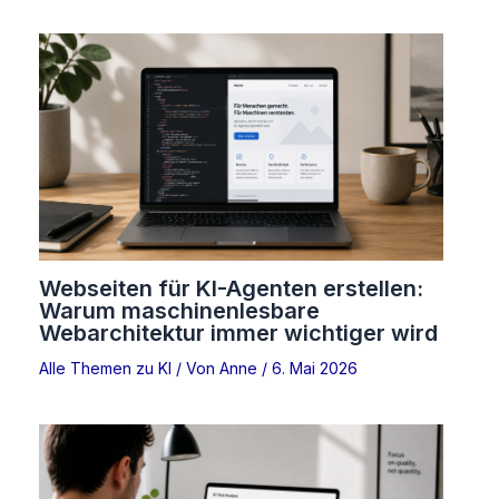
Webseiten für KI-Agenten erstellen:
Warum maschinenlesbare
Webarchitektur immer wichtiger wird
Alle Themen zu KI
/ Von
Anne
/
6. Mai 2026