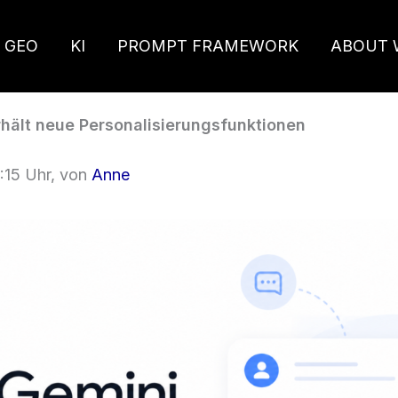
 GEO
KI
PROMPT FRAMEWORK
ABOUT 
hält neue Personalisierungsfunktionen
:15 Uhr, von
Anne