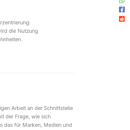
rzentrierung:
ird die Nutzung
ohnheiten.
n Arbeit an der Schnittstelle
t der Frage, wie sich
s das für Marken, Medien und