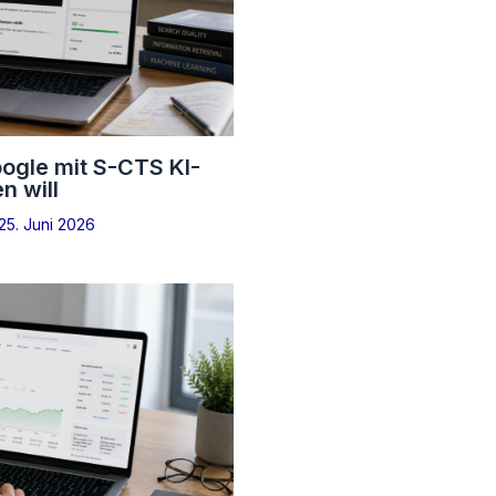
ogle mit S-CTS KI-
 will
25. Juni 2026